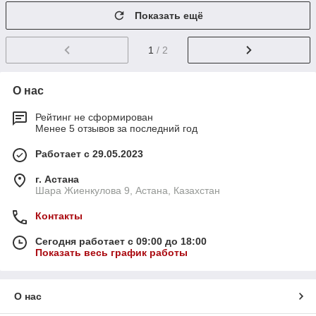
Показать ещё
1
/ 2
О нас
Рейтинг не сформирован
Менее 5 отзывов за последний год
Работает с 29.05.2023
г. Астана
Шара Жиенкулова 9, Астана, Казахстан
Контакты
Сегодня работает с 09:00 до 18:00
Показать весь график работы
О нас