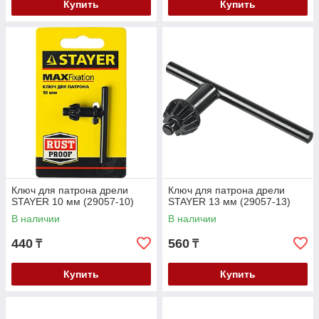
Купить
Купить
Ключ для патрона дрели
Ключ для патрона дрели
STAYER 10 мм (29057-10)
STAYER 13 мм (29057-13)
В наличии
В наличии
440
560
₸
₸
Купить
Купить