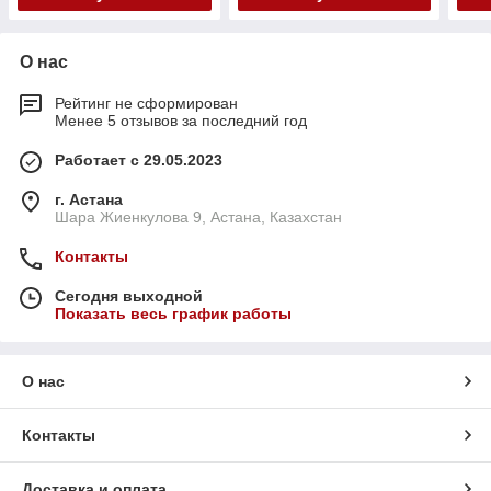
О нас
Рейтинг не сформирован
Менее 5 отзывов за последний год
Работает с 29.05.2023
г. Астана
Шара Жиенкулова 9, Астана, Казахстан
Контакты
Сегодня выходной
Показать весь график работы
О нас
Контакты
Доставка и оплата