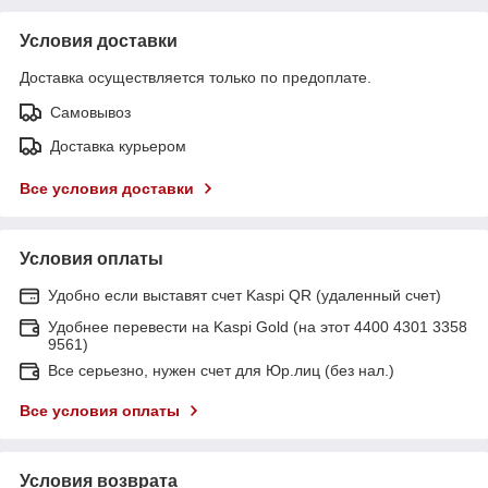
Условия доставки
Доставка осуществляется только по предоплате.
Самовывоз
Доставка курьером
Все условия доставки
Условия оплаты
Удобно если выставят счет Kaspi QR (удаленный счет)
Удобнее перевести на Kaspi Gold (на этот 4400 4301 3358
9561)
Все серьезно, нужен счет для Юр.лиц (без нал.)
Все условия оплаты
Условия возврата