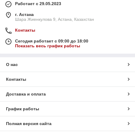
Работает с 29.05.2023
г. Астана
Шара Жиенкулова 9, Астана, Казахстан
Контакты
Сегодня работает с 09:00 до 18:00
Показать весь график работы
О нас
Контакты
Доставка и оплата
График работы
Полная версия сайта