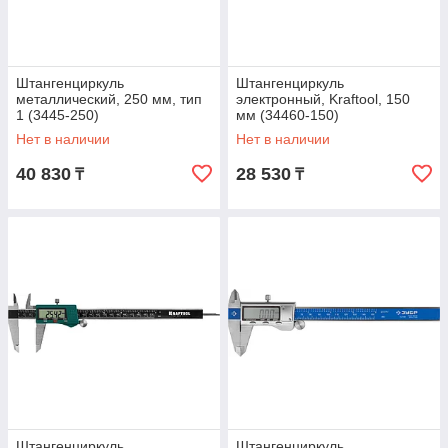
Штангенциркуль
Штангенциркуль
металлический, 250 мм, тип
электронный, Kraftool, 150
1 (3445-250)
мм (34460-150)
Нет в наличии
Нет в наличии
40 830
28 530
₸
₸
Штангенциркуль
Штангенциркуль