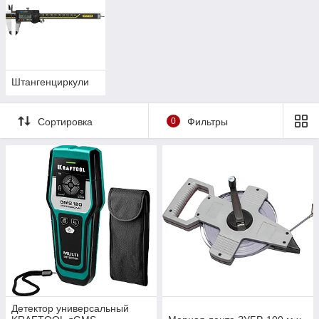
Штангенциркули
Сортировка
0
Фильтры
Детектор универсальный