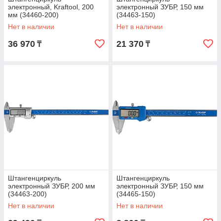
электронный, Kraftool, 200
электронный ЗУБР, 150 мм
мм (34460-200)
(34463-150)
Нет в наличии
Нет в наличии
36 970
21 370
₸
₸
Штангенциркуль
Штангенциркуль
электронный ЗУБР, 200 мм
электронный ЗУБР, 150 мм
(34463-200)
(34465-150)
Нет в наличии
Нет в наличии