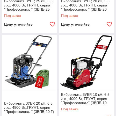
Виброплита ЗУБР, 25 кН, 5,5
Виброплита ЗУБР, 20 кН, 5,5
л.с., 4000 Вт, ГРУНТ, серия
л.с., 4000 Вт, ГРУНТ, серия
"Профессионал" (ЗВПБ-25
"Профессионал" (ЗВПБ-20
ГРХ)
ГХ)
Под заказ
Под заказ
Цену уточняйте
Цену уточняйте
Виброплита ЗУБР, 10 кН, 6,5
л.с., 4000 Вт, ГРУНТ, серия
"Профессионал" (ЗВПБ-10
Виброплита ЗУБР, 20 кН, 6,5
ГХ)
л.с., 4800 Вт.,ГРУНТ, серия
Под заказ
"Профессионал" (ЗВПБ-20 Г)