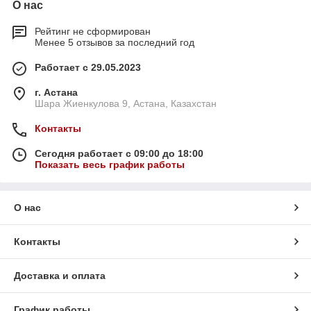
О нас
Рейтинг не сформирован
Менее 5 отзывов за последний год
Работает с 29.05.2023
г. Астана
Шара Жиенкулова 9, Астана, Казахстан
Контакты
Сегодня работает с 09:00 до 18:00
Показать весь график работы
О нас
Контакты
Доставка и оплата
График работы