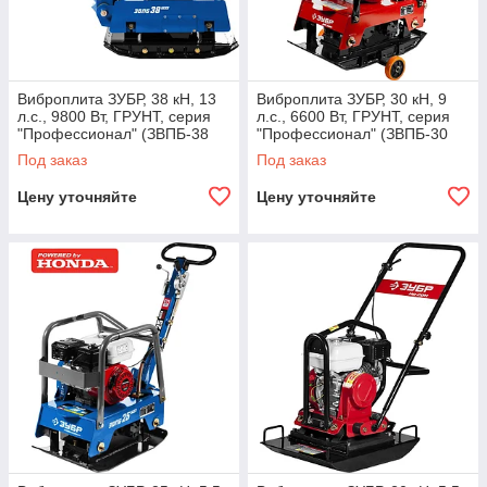
Виброплита ЗУБР, 38 кН, 13
Виброплита ЗУБР, 30 кН, 9
л.с., 9800 Вт, ГРУНТ, серия
л.с., 6600 Вт, ГРУНТ, серия
"Профессионал" (ЗВПБ-38
"Профессионал" (ЗВПБ-30
ГРХ)
ГРХ)
Под заказ
Под заказ
Цену уточняйте
Цену уточняйте