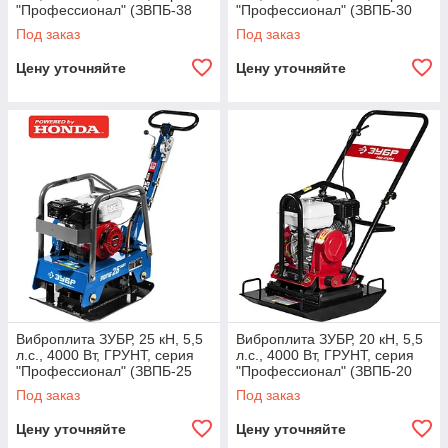
"Профессионал" (ЗВПБ-38
"Профессионал" (ЗВПБ-30
ГРХ)
ГРХ)
Под заказ
Под заказ
Цену уточняйте
Цену уточняйте
Виброплита ЗУБР, 25 кН, 5,5
Виброплита ЗУБР, 20 кН, 5,5
л.с., 4000 Вт, ГРУНТ, серия
л.с., 4000 Вт, ГРУНТ, серия
"Профессионал" (ЗВПБ-25
"Профессионал" (ЗВПБ-20
ГРХ)
ГХ)
Под заказ
Под заказ
Цену уточняйте
Цену уточняйте