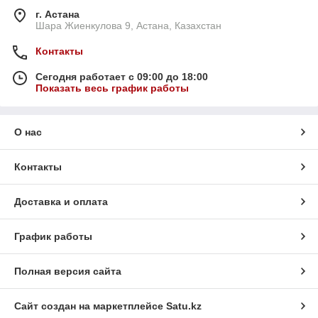
г. Астана
Шара Жиенкулова 9, Астана, Казахстан
Контакты
Сегодня работает с 09:00 до 18:00
Показать весь график работы
О нас
Контакты
Доставка и оплата
График работы
Полная версия сайта
Сайт создан на маркетплейсе
Satu.kz