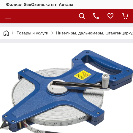
Филиал SeeOzone.kz в г. Астана
Товары и услуги
Нивелиры, дальномеры, штангенцирку