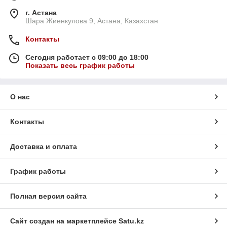
г. Астана
Шара Жиенкулова 9, Астана, Казахстан
Контакты
Сегодня работает с 09:00 до 18:00
Показать весь график работы
О нас
Контакты
Доставка и оплата
График работы
Полная версия сайта
Сайт создан на маркетплейсе
Satu.kz