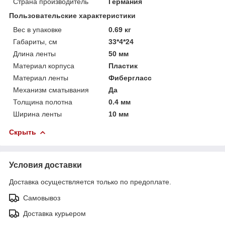
Страна производитель
Германия
Пользовательские характеристики
Вес в упаковке
0.69 кг
Габариты, см
33*4*24
Длина ленты
50 мм
Материал корпуса
Пластик
Материал ленты
Фибергласс
Механизм сматывания
Да
Толщина полотна
0.4 мм
Ширина ленты
10 мм
Скрыть
Условия доставки
Доставка осуществляется только по предоплате.
Самовывоз
Доставка курьером