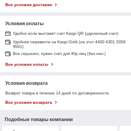
Все условия доставки
Условия оплаты
Удобно если выставят счет Kaspi QR (удаленный счет)
Удобнее перевести на Kaspi Gold (на этот 4400 4301 3358
9561)
Все серьезно, нужен счет для Юр.лиц (без нал.)
Все условия оплаты
Условия возврата
Возврат товара в течение 14 дней по договоренности
Все условия возврата
Подобные товары компании