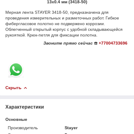
13х0.4 мм (3418-50)
Мерная лента STAYER 3418-50, предназначена для
проведения измерительных и разметочных работ. Гибкое
фибергласовое полотно не подвержено коррозии.
Облегченный открытый корпус с удобной складывающейся
рукояткой. Крюк-петля для фиксации полотна.
Звоните
прямо сейчас
☎️
+77004733696
Скрыть
Характеристики
Основные
Производитель
Stayer