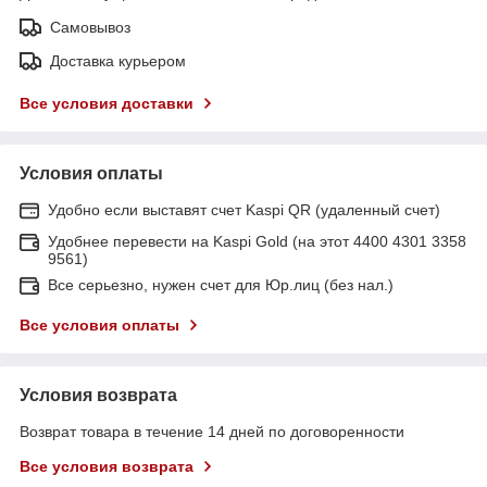
Самовывоз
Доставка курьером
Все условия доставки
Условия оплаты
Удобно если выставят счет Kaspi QR (удаленный счет)
Удобнее перевести на Kaspi Gold (на этот 4400 4301 3358
9561)
Все серьезно, нужен счет для Юр.лиц (без нал.)
Все условия оплаты
Условия возврата
Возврат товара в течение 14 дней по договоренности
Все условия возврата