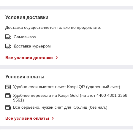
Условия доставки
Доставка осуществляется только по предоплате.
Самовывоз
Доставка курьером
Все условия доставки
Условия оплаты
Удобно если выставят счет Kaspi QR (удаленный счет)
Удобнее перевести на Kaspi Gold (на этот 4400 4301 3358
9561)
Все серьезно, нужен счет для Юр.лиц (без нал.)
Все условия оплаты