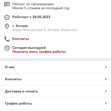
Рейтинг не сформирован
Менее 5 отзывов за последний год
Работает с 29.05.2023
г. Астана
Шара Жиенкулова 9, Астана, Казахстан
Контакты
Сегодня выходной
Показать весь график работы
О нас
Контакты
Доставка и оплата
График работы