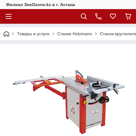
Филиал SeeOzone.kz в г. Астана
Товары и услуги
Станки Holzmann
Станок круглопил