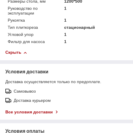
Размеры стола, мм
1200*500
Руководство по
1
эксплуатации
Рукоятка
1
Тип плиткореза
стационарный
Угловой упор
1
Фильтр для насоса
1
Скрыть
Условия доставки
Доставка осуществляется только по предоплате.
Самовывоз
Доставка курьером
Все условия доставки
Условия оплаты