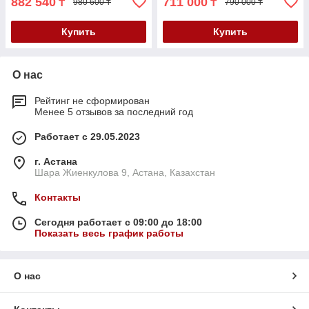
882 540
711 000
₸
₸
980 600 ₸
790 000 ₸
Купить
Купить
О нас
Рейтинг не сформирован
Менее 5 отзывов за последний год
Работает с 29.05.2023
г. Астана
Шара Жиенкулова 9, Астана, Казахстан
Контакты
Сегодня работает с 09:00 до 18:00
Показать весь график работы
О нас