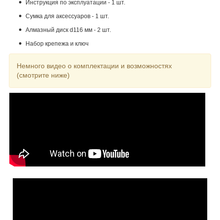
Инструкция по эксплуатации - 1 шт.
Сумка для аксессуаров - 1 шт.
Алмазный диск d116 мм - 2 шт.
Набор крепежа и ключ
Немного видео о комплектации и возможностях
(смотрите ниже)