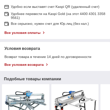
Удобно если выставят счет Kaspi QR (удаленный счет)
Удобнее перевести на Kaspi Gold (на этот 4400 4301 3358
9561)
Все серьезно, нужен счет для Юр.лиц (без нал.)
Все условия оплаты
Условия возврата
Возврат товара в течение 14 дней по договоренности
Все условия возврата
Подобные товары компании