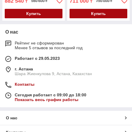
882 540
711 000
₸
₸
980 600 ₸
790 000 ₸
Купить
Купить
О нас
Рейтинг не сформирован
Менее 5 отзывов за последний год
Работает с 29.05.2023
г. Астана
Шара Жиенкулова 9, Астана, Казахстан
Контакты
Сегодня работает с 09:00 до 18:00
Показать весь график работы
О нас