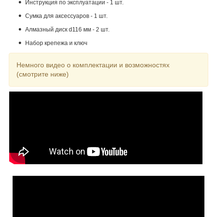
Инструкция по эксплуатации - 1 шт.
Сумка для аксессуаров - 1 шт.
Алмазный диск d116 мм - 2 шт.
Набор крепежа и ключ
Немного видео о комплектации и возможностях
(смотрите ниже)