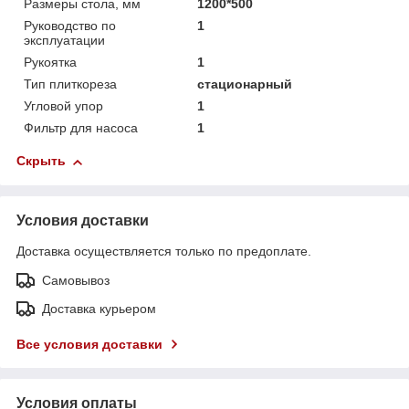
Размеры стола, мм
1200*500
Руководство по
1
эксплуатации
Рукоятка
1
Тип плиткореза
стационарный
Угловой упор
1
Фильтр для насоса
1
Скрыть
Условия доставки
Доставка осуществляется только по предоплате.
Самовывоз
Доставка курьером
Все условия доставки
Условия оплаты