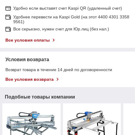
Удобно если выставят счет Kaspi QR (удаленный счет)
Удобнее перевести на Kaspi Gold (на этот 4400 4301 3358
9561)
Все серьезно, нужен счет для Юр.лиц (без нал.)
Все условия оплаты
Условия возврата
Возврат товара в течение 14 дней по договоренности
Все условия возврата
Подобные товары компании