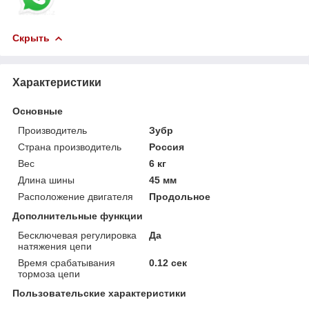
Скрыть
Характеристики
Основные
Производитель
Зубр
Страна производитель
Россия
Вес
6 кг
Длина шины
45 мм
Расположение двигателя
Продольное
Дополнительные функции
Бесключевая регулировка
Да
натяжения цепи
Время срабатывания
0.12 сек
тормоза цепи
Пользовательские характеристики