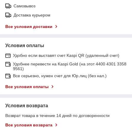
Самовывоз
Доставка курьером
Все условия доставки
Условия оплаты
Удобно если выставят счет Kaspi QR (удаленный счет)
Удобнее перевести на Kaspi Gold (на этот 4400 4301 3358
9561)
Все серьезно, нужен счет для Юр.лиц (без нал.)
Все условия оплаты
Условия возврата
Возврат товара в течение 14 дней по договоренности
Все условия возврата