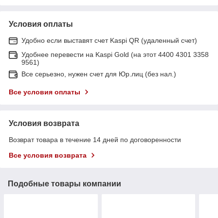
Условия оплаты
Удобно если выставят счет Kaspi QR (удаленный счет)
Удобнее перевести на Kaspi Gold (на этот 4400 4301 3358
9561)
Все серьезно, нужен счет для Юр.лиц (без нал.)
Все условия оплаты
Условия возврата
Возврат товара в течение 14 дней по договоренности
Все условия возврата
Подобные товары компании