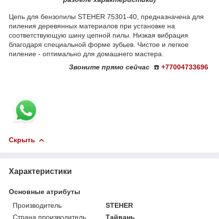
Цепь для бензопилы STEHER 75301-40, предназначена для
пиления деревянных материалов при установке на
соответствующую шину цепной пилы. Низкая вибрация
благодаря специальной форме зубьев. Чистое и легкое
пиление - оптимально для домашнего мастера.
Звоните
прямо сейчас
☎️
+77004733696
Скрыть
Характеристики
Основные атрибуты
Производитель
STEHER
Страна производитель
Тайвань