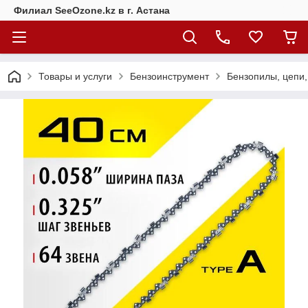
Филиал SeeOzone.kz в г. Астана
Товары и услуги
Бензоинструмент
Бензопилы, цепи