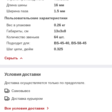
Длина шины
16 мм
Ширина паза
1.5 мм
Пользовательские характеристики
Вес в упаковке
0.26 кг
Габариты, см
13х3х8
Количество звеньев
64 шт.
Подходит для:
BS-45-40, BS-58-45
Шаг цепи, дюйм
0.325
Скрыть
Условия доставки
Доставка осуществляется только по предоплате.
Самовывоз
Доставка курьером
Все условия доставки