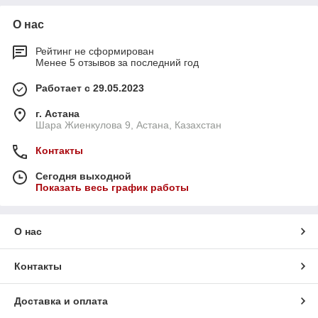
О нас
Рейтинг не сформирован
Менее 5 отзывов за последний год
Работает с 29.05.2023
г. Астана
Шара Жиенкулова 9, Астана, Казахстан
Контакты
Сегодня выходной
Показать весь график работы
О нас
Контакты
Доставка и оплата