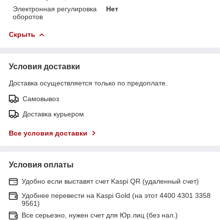
Электронная регулировка
Нет
оборотов
Скрыть
Условия доставки
Доставка осуществляется только по предоплате.
Самовывоз
Доставка курьером
Все условия доставки
Условия оплаты
Удобно если выставят счет Kaspi QR (удаленный счет)
Удобнее перевести на Kaspi Gold (на этот 4400 4301 3358
9561)
Все серьезно, нужен счет для Юр.лиц (без нал.)