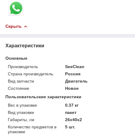
Скрыть
Характеристики
Основные
Производитель
SeeClean
Страна производитель
Россия
Вид запчасти
Двигатель
Состояние
Новое
Пользовательские характеристики
Вес в упаковке
0.37 кг
Вид упаковки
пакет
Габариты, см
26х40х2
Количество предметов в
5 шт.
упаковке