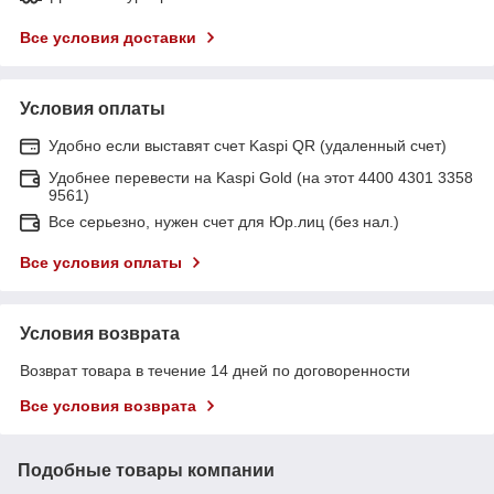
Все условия доставки
Условия оплаты
Удобно если выставят счет Kaspi QR (удаленный счет)
Удобнее перевести на Kaspi Gold (на этот 4400 4301 3358
9561)
Все серьезно, нужен счет для Юр.лиц (без нал.)
Все условия оплаты
Условия возврата
Возврат товара в течение 14 дней по договоренности
Все условия возврата
Подобные товары компании