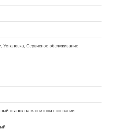
, Установка, Сервисное обслуживание
ный станок на магнитном основании
ный