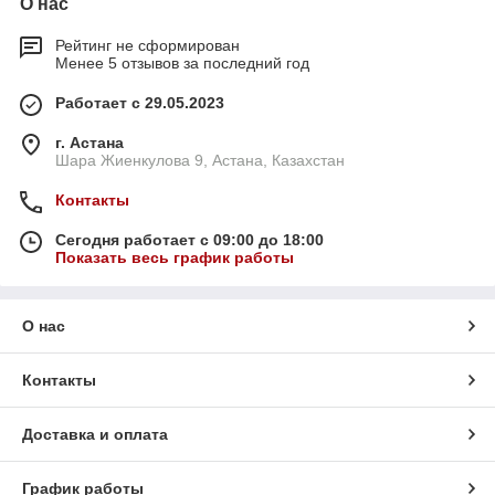
О нас
Рейтинг не сформирован
Менее 5 отзывов за последний год
Работает с 29.05.2023
г. Астана
Шара Жиенкулова 9, Астана, Казахстан
Контакты
Сегодня работает с 09:00 до 18:00
Показать весь график работы
О нас
Контакты
Доставка и оплата
График работы