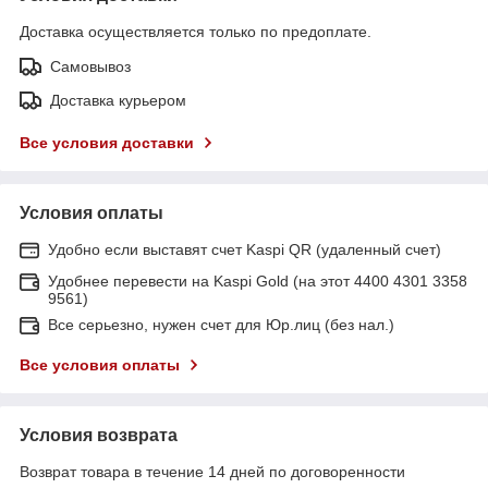
Доставка осуществляется только по предоплате.
Самовывоз
Доставка курьером
Все условия доставки
Условия оплаты
Удобно если выставят счет Kaspi QR (удаленный счет)
Удобнее перевести на Kaspi Gold (на этот 4400 4301 3358
9561)
Все серьезно, нужен счет для Юр.лиц (без нал.)
Все условия оплаты
Условия возврата
Возврат товара в течение 14 дней по договоренности