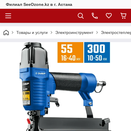
Филиал SeeOzone.kz в г. Астана
Товары и услуги
Электроинструмент
Электростепле