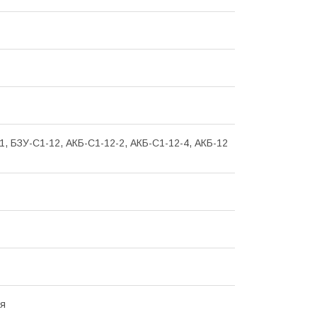
1, БЗУ-С1-12, АКБ-С1-12-2, АКБ-С1-12-4, АКБ-12
ая