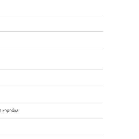
 коробка