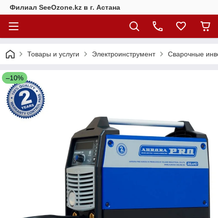
Филиал SeeOzone.kz в г. Астана
Товары и услуги
Электроинструмент
Сварочные инв
–10%