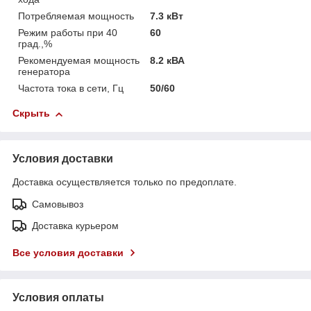
Потребляемая мощность
7.3 кВт
Режим работы при 40
60
град.,%
Рекомендуемая мощность
8.2 кВА
генератора
Частота тока в сети, Гц
50/60
Скрыть
Условия доставки
Доставка осуществляется только по предоплате.
Самовывоз
Доставка курьером
Все условия доставки
Условия оплаты