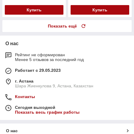
Купить
Купить
Показать ещё
О нас
Рейтинг не сформирован
Менее 5 отзывов за последний год
Работает с 29.05.2023
г. Астана
Шара Жиенкулова 9, Астана, Казахстан
Контакты
Сегодня выходной
Показать весь график работы
О нас