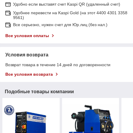
Удобно если выставят счет Kaspi QR (удаленный счет)
Удобнее перевести на Kaspi Gold (на этот 4400 4301 3358
9561)
Все серьезно, нужен счет для Юр.лиц (без нал.)
Все условия оплаты
Условия возврата
Возврат товара в течение 14 дней по договоренности
Все условия возврата
Подобные товары компании