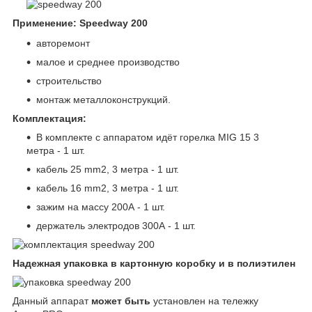
Применение: Speedway 200
авторемонт
малое и среднее производство
строительство
монтаж металлоконструкций.
Комплектация:
В комплекте с аппаратом идёт горелка MIG 15 3
метра - 1 шт.
кабель 25 mm
2
, 3 метра - 1 шт.
кабель 16 mm
2
, 3 метра - 1 шт.
зажим на массу 200А - 1 шт.
держатель электродов 300А - 1 шт.
Надежная упаковка в картонную коробку и в полиэтилен
Данный аппарат
может быть
установлен на тележку