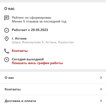
О нас
Рейтинг не сформирован
Менее 5 отзывов за последний год
Работает с 29.05.2023
г. Астана
Шара Жиенкулова 9, Астана, Казахстан
Контакты
Сегодня выходной
Показать весь график работы
О нас
Контакты
Доставка и оплата