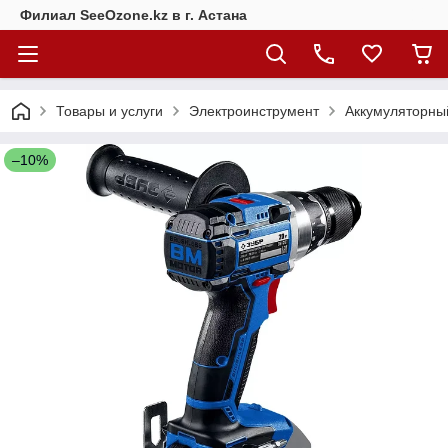
Филиал SeeOzone.kz в г. Астана
Товары и услуги
Электроинструмент
Аккумуляторны
–10%