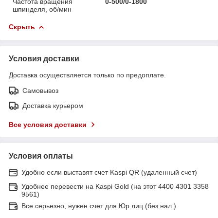
Частота вращения
0-500/0-1800
шпинделя, об/мин
Скрыть
Условия доставки
Доставка осуществляется только по предоплате.
Самовывоз
Доставка курьером
Все условия доставки
Условия оплаты
Удобно если выставят счет Kaspi QR (удаленный счет)
Удобнее перевести на Kaspi Gold (на этот 4400 4301 3358
9561)
Все серьезно, нужен счет для Юр.лиц (без нал.)