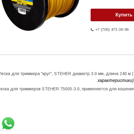
Купить
+7 (700) 473-36-96
Леска для триммера "круг", STEHER диаметр 3.0 мм, длина 240 м (
характеристики)
еска для триммеров STEHER 75005-3.0, применяется для кошения