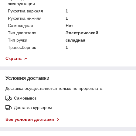
эксплуатации
Рукоятка верхняя
1
Рукоятка нижняя
1
Самоходная
Нет
Тип двигателя
Электрический
Тип ручки
складная
Травосборник
1
Скрыть
Условия доставки
Доставка осуществляется только по предоплате.
Самовывоз
Доставка курьером
Все условия доставки