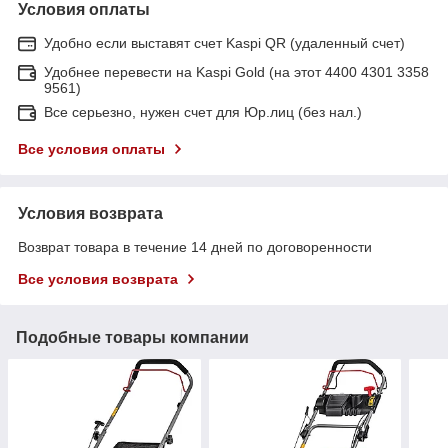
Условия оплаты
Удобно если выставят счет Kaspi QR (удаленный счет)
Удобнее перевести на Kaspi Gold (на этот 4400 4301 3358
9561)
Все серьезно, нужен счет для Юр.лиц (без нал.)
Все условия оплаты
Условия возврата
Возврат товара в течение 14 дней по договоренности
Все условия возврата
Подобные товары компании