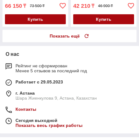
66 150
42 210
₸
₸
73 500 ₸
46 900 ₸
Купить
Купить
Показать ещё
О нас
Рейтинг не сформирован
Менее 5 отзывов за последний год
Работает с 29.05.2023
г. Астана
Шара Жиенкулова 9, Астана, Казахстан
Контакты
Сегодня выходной
Показать весь график работы