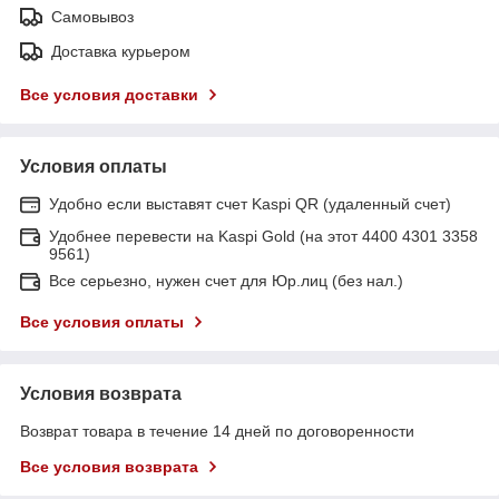
Самовывоз
Доставка курьером
Все условия доставки
Условия оплаты
Удобно если выставят счет Kaspi QR (удаленный счет)
Удобнее перевести на Kaspi Gold (на этот 4400 4301 3358
9561)
Все серьезно, нужен счет для Юр.лиц (без нал.)
Все условия оплаты
Условия возврата
Возврат товара в течение 14 дней по договоренности
Все условия возврата