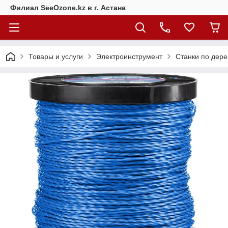
Филиал SeeOzone.kz в г. Астана
Товары и услуги
Электроинструмент
Станки по дере