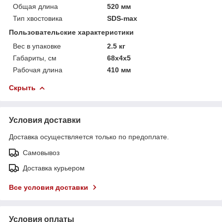
Общая длина
520 мм
Тип хвостовика
SDS-max
Пользовательские характеристики
Вес в упаковке
2.5 кг
Габариты, см
68х4х5
Рабочая длина
410 мм
Скрыть
Условия доставки
Доставка осуществляется только по предоплате.
Самовывоз
Доставка курьером
Все условия доставки
Условия оплаты