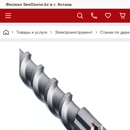
Филиал SeeOzone.kz в г. Астана
Товары и услуги
Электроинструмент
Станки по дере