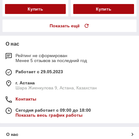
Купить
Купить
Показать ещё
О нас
Рейтинг не сформирован
Менее 5 отзывов за последний год
Работает с 29.05.2023
г. Астана
Шара Жиенкулова 9, Астана, Казахстан
Контакты
Сегодня работает с 09:00 до 18:00
Показать весь график работы
О нас