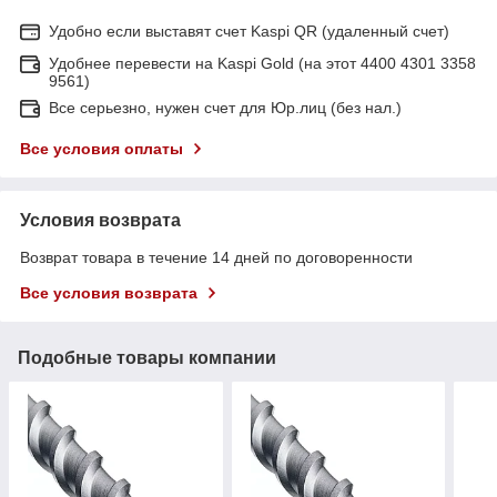
Удобно если выставят счет Kaspi QR (удаленный счет)
Удобнее перевести на Kaspi Gold (на этот 4400 4301 3358
9561)
Все серьезно, нужен счет для Юр.лиц (без нал.)
Все условия оплаты
Условия возврата
Возврат товара в течение 14 дней по договоренности
Все условия возврата
Подобные товары компании