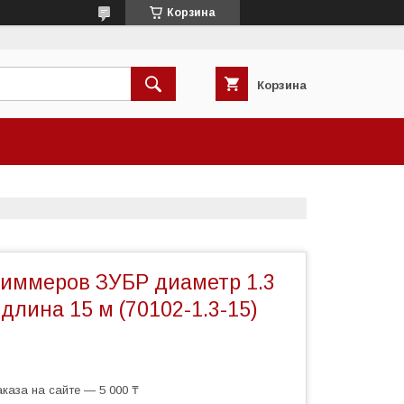
Корзина
Корзина
риммеров ЗУБР диаметр 1.3
 длина 15 м (70102-1.3-15)
каза на сайте — 5 000 ₸