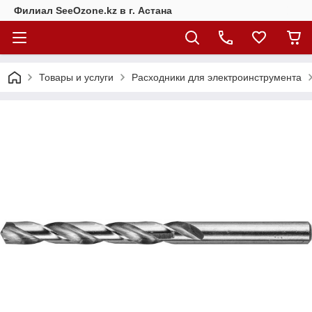
Филиал SeeOzone.kz в г. Астана
Товары и услуги
Расходники для электроинструмента