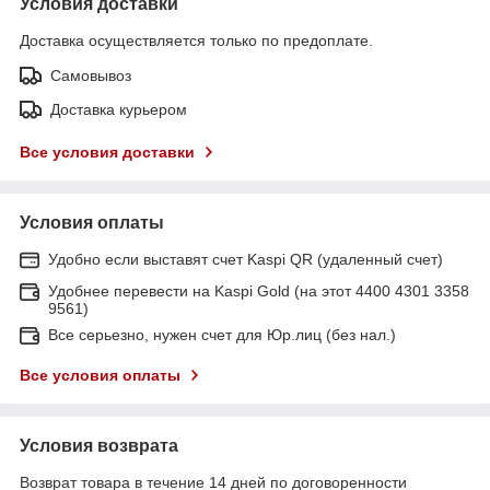
Условия доставки
Доставка осуществляется только по предоплате.
Самовывоз
Доставка курьером
Все условия доставки
Условия оплаты
Удобно если выставят счет Kaspi QR (удаленный счет)
Удобнее перевести на Kaspi Gold (на этот 4400 4301 3358
9561)
Все серьезно, нужен счет для Юр.лиц (без нал.)
Все условия оплаты
Условия возврата
Возврат товара в течение 14 дней по договоренности