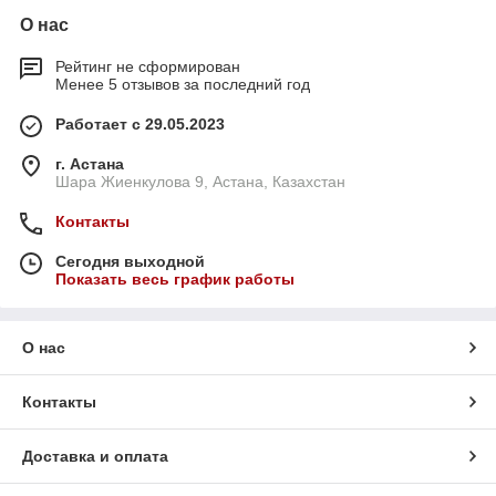
О нас
Рейтинг не сформирован
Менее 5 отзывов за последний год
Работает с 29.05.2023
г. Астана
Шара Жиенкулова 9, Астана, Казахстан
Контакты
Сегодня выходной
Показать весь график работы
О нас
Контакты
Доставка и оплата