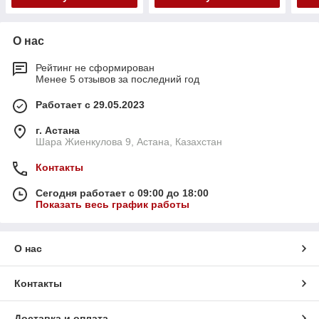
О нас
Рейтинг не сформирован
Менее 5 отзывов за последний год
Работает с 29.05.2023
г. Астана
Шара Жиенкулова 9, Астана, Казахстан
Контакты
Сегодня работает с 09:00 до 18:00
Показать весь график работы
О нас
Контакты
Доставка и оплата