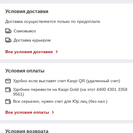
Условия доставки
Доставка осуществляется только по предоплате.
Самовывоз
Доставка курьером
Все условия доставки
Условия оплаты
Удобно если выставят счет Kaspi QR (удаленный счет)
Удобнее перевести на Kaspi Gold (на этот 4400 4301 3358
9561)
Все серьезно, нужен счет для Юр.лиц (без нал.)
Все условия оплаты
Условия возврата