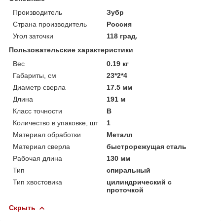
Производитель
Зубр
Страна производитель
Россия
Угол заточки
118 град.
Пользовательские характеристики
Вес
0.19 кг
Габариты, см
23*2*4
Диаметр сверла
17.5 мм
Длина
191 м
Класс точности
В
Количество в упаковке, шт
1
Материал обработки
Металл
Материал сверла
быстрорежущая сталь
Рабочая длина
130 мм
Тип
спиральный
Тип хвостовика
цилиндрический с
проточкой
Скрыть