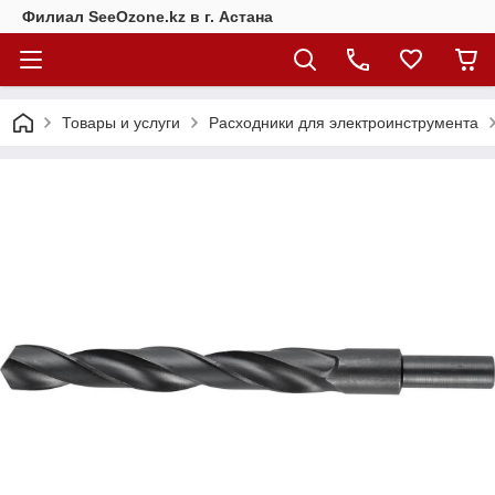
Филиал SeeOzone.kz в г. Астана
Товары и услуги
Расходники для электроинструмента