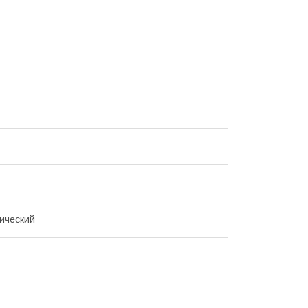
ический