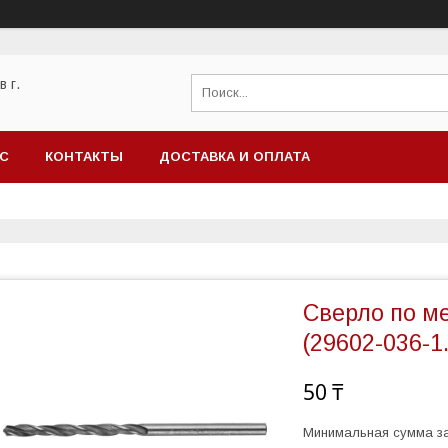
 г.
АС
КОНТАКТЫ
ДОСТАВКА И ОПЛАТА
Сверло по м
(29602-036-1.
50 ₸
Минимальная сумма за