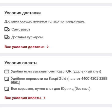
Условия доставки
Доставка осуществляется только по предоплате.
Самовывоз
Доставка курьером
Все условия доставки
Условия оплаты
Удобно если выставят счет Kaspi QR (удаленный счет)
Удобнее перевести на Kaspi Gold (на этот 4400 4301 3358
9561)
Все серьезно, нужен счет для Юр.лиц (без нал.)
Все условия оплаты