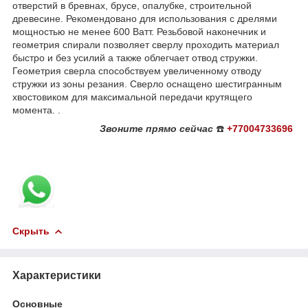
отверстий в бревнах, брусе, опалубке, строительной
древесине. Рекомендовано для использования с дрелями
мощностью не менее 600 Ватт. Резьбовой наконечник и
геометрия спирали позволяет сверлу проходить материал
быстро и без усилий а также облегчает отвод стружки.
Геометрия сверла способствуем увеличенному отводу
стружки из зоны резания. Сверло оснащено шестигранным
хвостовиком для максимальной передачи крутящего
момента. .
Звоните
прямо сейчас
☎️
+77004733696
Скрыть
Характеристики
Основные