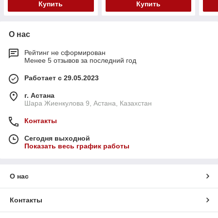
Купить
Купить
О нас
Рейтинг не сформирован
Менее 5 отзывов за последний год
Работает с 29.05.2023
г. Астана
Шара Жиенкулова 9, Астана, Казахстан
Контакты
Сегодня выходной
Показать весь график работы
О нас
Контакты