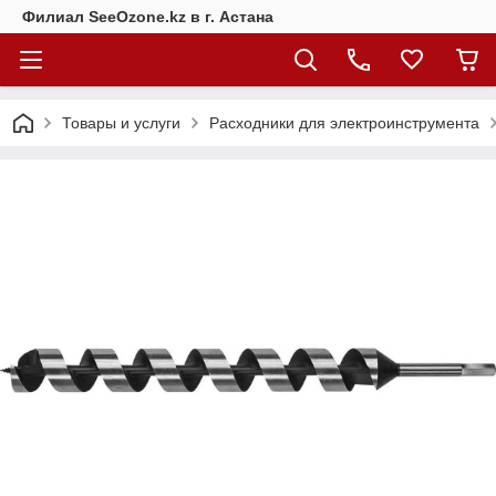
Филиал SeeOzone.kz в г. Астана
Товары и услуги
Расходники для электроинструмента