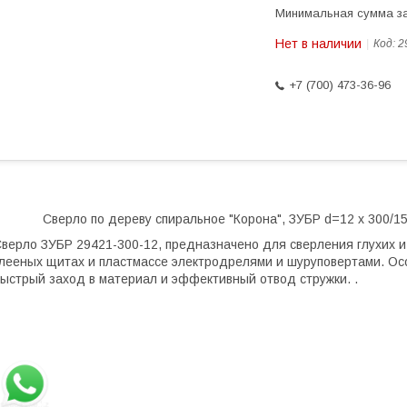
Минимальная сумма за
Нет в наличии
Код:
2
+7 (700) 473-36-96
Сверло по дереву спиральное "Корона", ЗУБР d=12 x 300/15
верло ЗУБР 29421-300-12, предназначено для сверления глухих и
лееных щитах и пластмассе электродрелями и шуруповертами. Ос
ыстрый заход в материал и эффективный отвод стружки. .