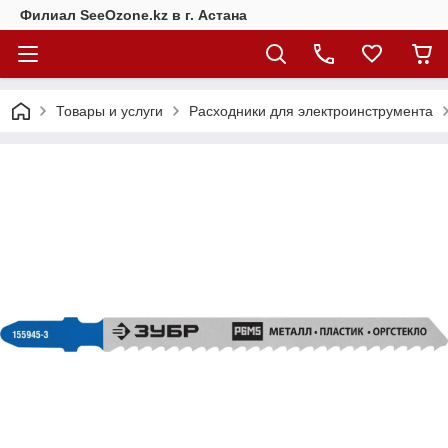
Филиал SeeOzone.kz в г. Астана
Товары и услуги
Расходники для электроинструмента