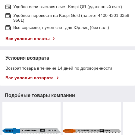
Удобно если выставят счет Kaspi QR (удаленный счет)
Удобнее перевести на Kaspi Gold (на этот 4400 4301 3358
9561)
Все серьезно, нужен счет для Юр.лиц (без нал.)
Все условия оплаты
Условия возврата
Возврат товара в течение 14 дней по договоренности
Все условия возврата
Подобные товары компании