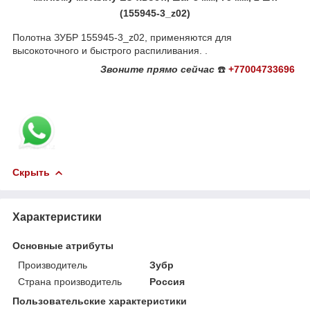
(155945-3_z02)
Полотна ЗУБР 155945-3_z02, применяются для
высокоточного и быстрого распиливания. .
Звоните
прямо сейчас
☎️
+77004733696
Скрыть
Характеристики
Основные атрибуты
Производитель
Зубр
Страна производитель
Россия
Пользовательские характеристики