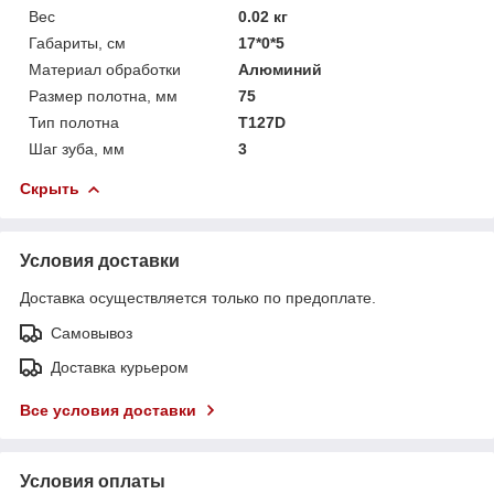
Вес
0.02 кг
Габариты, см
17*0*5
Материал обработки
Алюминий
Размер полотна, мм
75
Тип полотна
T127D
Шаг зуба, мм
3
Скрыть
Условия доставки
Доставка осуществляется только по предоплате.
Самовывоз
Доставка курьером
Все условия доставки
Условия оплаты