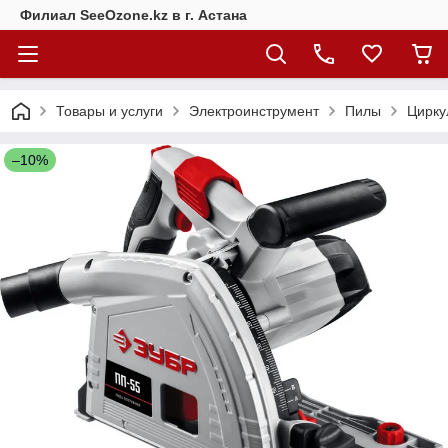
Филиал SeeOzone.kz в г. Астана
Товары и услуги
Электроинструмент
Пилы
Цирку
–10%