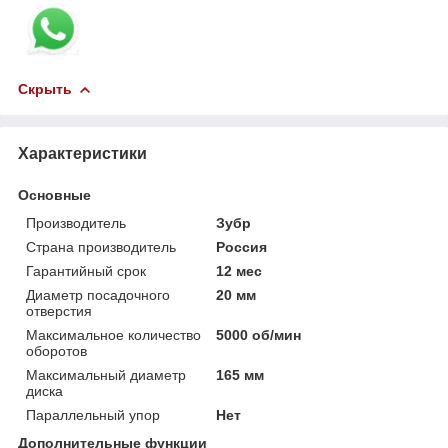
Скрыть
Характеристики
Основные
Производитель
Зубр
Страна производитель
Россия
Гарантийный срок
12 мес
Диаметр посадочного
20 мм
отверстия
Максимальное количество
5000 об/мин
оборотов
Максимальный диаметр
165 мм
диска
Параллельный упор
Нет
Дополнительные функции