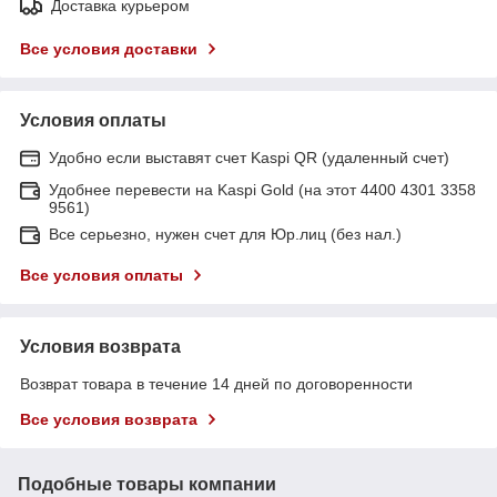
Доставка курьером
Все условия доставки
Условия оплаты
Удобно если выставят счет Kaspi QR (удаленный счет)
Удобнее перевести на Kaspi Gold (на этот 4400 4301 3358
9561)
Все серьезно, нужен счет для Юр.лиц (без нал.)
Все условия оплаты
Условия возврата
Возврат товара в течение 14 дней по договоренности
Все условия возврата
Подобные товары компании