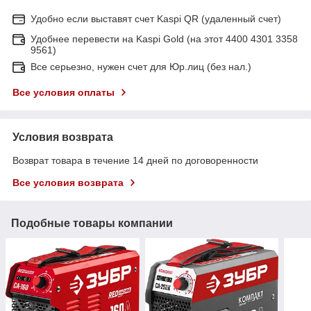
Удобно если выставят счет Kaspi QR (удаленный счет)
Удобнее перевести на Kaspi Gold (на этот 4400 4301 3358
9561)
Все серьезно, нужен счет для Юр.лиц (без нал.)
Все условия оплаты
Условия возврата
Возврат товара в течение 14 дней по договоренности
Все условия возврата
Подобные товары компании