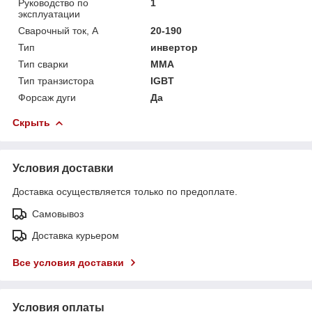
Руководство по
1
эксплуатации
Сварочный ток, А
20-190
Тип
инвертор
Тип сварки
ММА
Тип транзистора
IGBT
Форсаж дуги
Да
Скрыть
Условия доставки
Доставка осуществляется только по предоплате.
Самовывоз
Доставка курьером
Все условия доставки
Условия оплаты