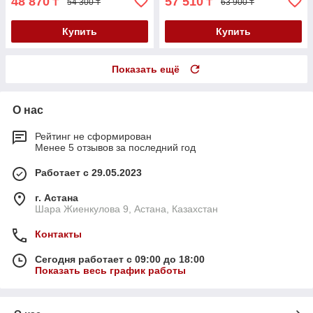
48 870
57 510
₸
₸
54 300 ₸
63 900 ₸
Купить
Купить
Показать ещё
О нас
Рейтинг не сформирован
Менее 5 отзывов за последний год
Работает с 29.05.2023
г. Астана
Шара Жиенкулова 9, Астана, Казахстан
Контакты
Сегодня работает с 09:00 до 18:00
Показать весь график работы