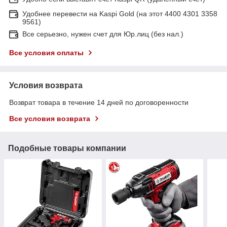
Удобнее перевести на Kaspi Gold (на этот 4400 4301 3358
9561)
Все серьезно, нужен счет для Юр.лиц (без нал.)
Все условия оплаты
Условия возврата
Возврат товара в течение 14 дней по договоренности
Все условия возврата
Подобные товары компании