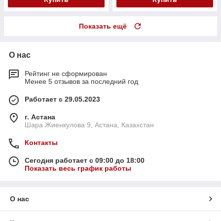
Показать ещё
О нас
Рейтинг не сформирован
Менее 5 отзывов за последний год
Работает с 29.05.2023
г. Астана
Шара Жиенкулова 9, Астана, Казахстан
Контакты
Сегодня работает с 09:00 до 18:00
Показать весь график работы
О нас