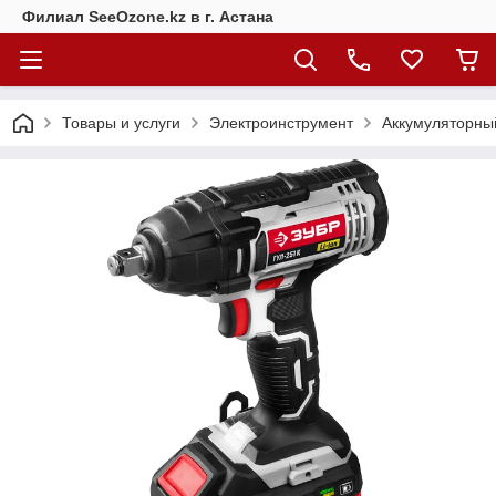
Филиал SeeOzone.kz в г. Астана
Товары и услуги
Электроинструмент
Аккумуляторны