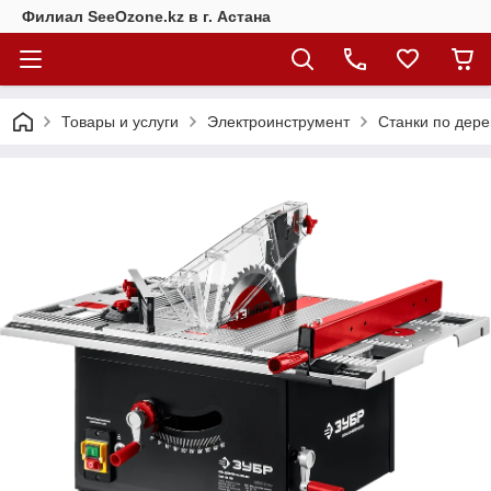
Филиал SeeOzone.kz в г. Астана
Товары и услуги
Электроинструмент
Станки по дере