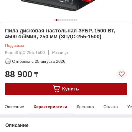
Пила дисковая настольная ЗУБР, 1500 Вт,
4500 об/мин, 250 мм (ЗПДС-255-1500)
Под заказ
Код: ЗПДС-255-1500
Розница
Отправка с
25 августа 2026
88 900
₸
Купить
Описание
Характеристики
Доставка
Оплата
Ус
Описание