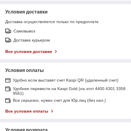
Условия доставки
Доставка осуществляется только по предоплате.
Самовывоз
Доставка курьером
Все условия доставки
Условия оплаты
Удобно если выставят счет Kaspi QR (удаленный счет)
Удобнее перевести на Kaspi Gold (на этот 4400 4301 3358
9561)
Все серьезно, нужен счет для Юр.лиц (без нал.)
Все условия оплаты
Условия возврата