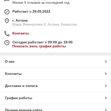
Менее 5 отзывов за последний год
Работает с 29.05.2023
г. Астана
Шара Жиенкулова 9, Астана, Казахстан
Контакты
Сегодня работает с 09:00 до 18:00
Показать весь график работы
О нас
Контакты
Доставка и оплата
График работы
Полная версия сайта