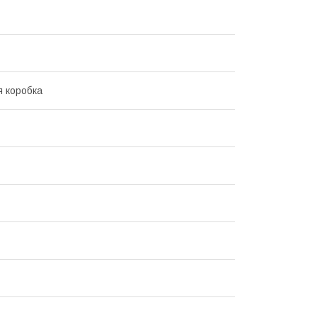
 коробка