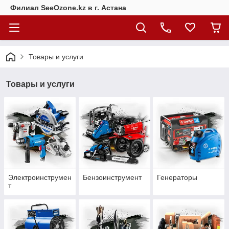
Филиал SeeOzone.kz в г. Астана
Товары и услуги
Товары и услуги
Электроинструмен
Бензоинструмент
Генераторы
т