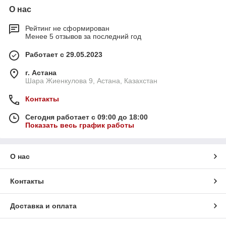
О нас
Рейтинг не сформирован
Менее 5 отзывов за последний год
Работает с 29.05.2023
г. Астана
Шара Жиенкулова 9, Астана, Казахстан
Контакты
Сегодня работает с 09:00 до 18:00
Показать весь график работы
О нас
Контакты
Доставка и оплата