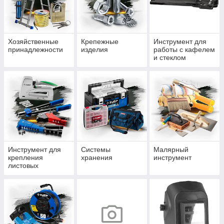
Хозяйственные
Крепежные
Инструмент для
принадлежности
изделия
работы с кафелем
и стеклом
Инструмент для
Системы
Малярный
крепления
хранения
инструмент
листовых
материалов