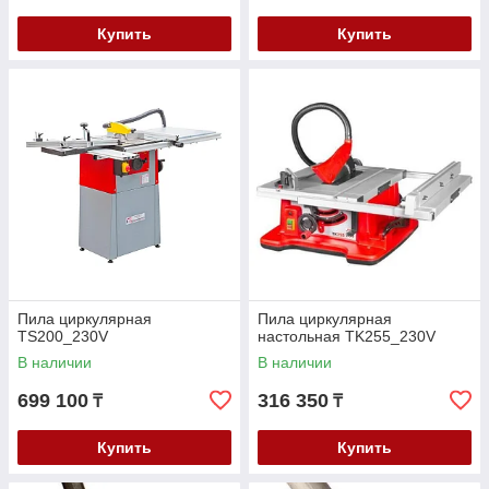
Купить
Купить
Пила циркулярная
Пила циркулярная
TS200_230V
настольная TK255_230V
В наличии
В наличии
699 100
316 350
₸
₸
Купить
Купить