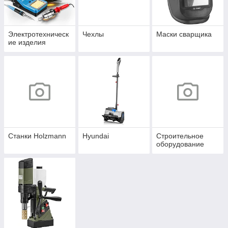
Электротехническ
Чехлы
Маски сварщика
ие изделия
Станки Holzmann
Hyundai
Строительное
оборудование