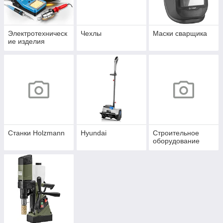
Электротехническ
Чехлы
Маски сварщика
ие изделия
Станки Holzmann
Hyundai
Строительное
оборудование