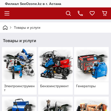
Филиал SeeOzone.kz в г. Астана
Товары и услуги
Товары и услуги
Электроинструмен
Бензоинструмент
Генераторы
т