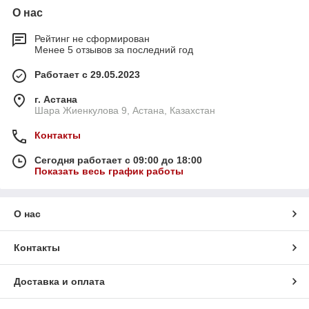
О нас
Рейтинг не сформирован
Менее 5 отзывов за последний год
Работает с 29.05.2023
г. Астана
Шара Жиенкулова 9, Астана, Казахстан
Контакты
Сегодня работает с 09:00 до 18:00
Показать весь график работы
О нас
Контакты
Доставка и оплата