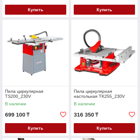
Купить
Купить
Пила циркулярная
Пила циркулярная
TS200_230V
настольная TK255_230V
В наличии
В наличии
699 100
316 350
₸
₸
Купить
Купить