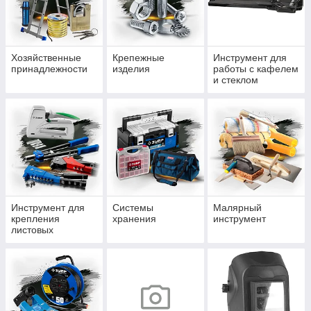
Хозяйственные
Крепежные
Инструмент для
принадлежности
изделия
работы с кафелем
и стеклом
Инструмент для
Системы
Малярный
крепления
хранения
инструмент
листовых
материалов