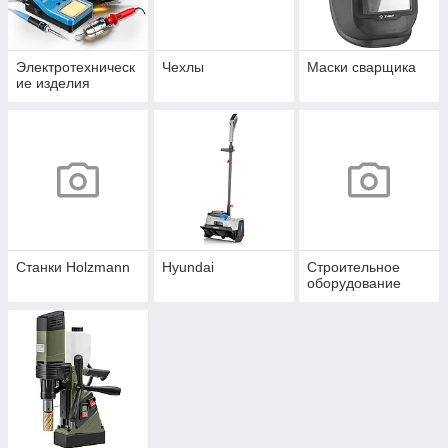
Электротехническ
Чехлы
Маски сварщика
ие изделия
Станки Holzmann
Hyundai
Строительное
оборудование