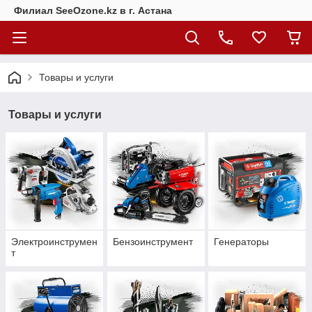
Филиал SeeOzone.kz в г. Астана
Товары и услуги
Товары и услуги
Электроинструмен
Бензоинструмент
Генераторы
т