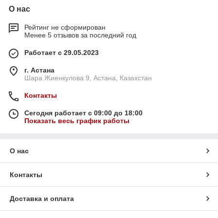
О нас
Рейтинг не сформирован
Менее 5 отзывов за последний год
Работает с 29.05.2023
г. Астана
Шара Жиенкулова 9, Астана, Казахстан
Контакты
Сегодня работает с 09:00 до 18:00
Показать весь график работы
О нас
Контакты
Доставка и оплата