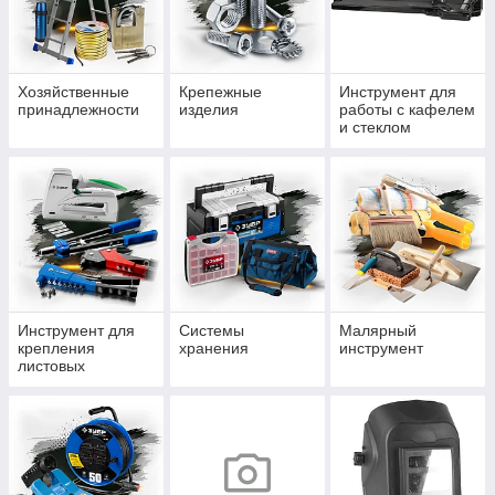
Хозяйственные
Крепежные
Инструмент для
принадлежности
изделия
работы с кафелем
и стеклом
Инструмент для
Системы
Малярный
крепления
хранения
инструмент
листовых
материалов