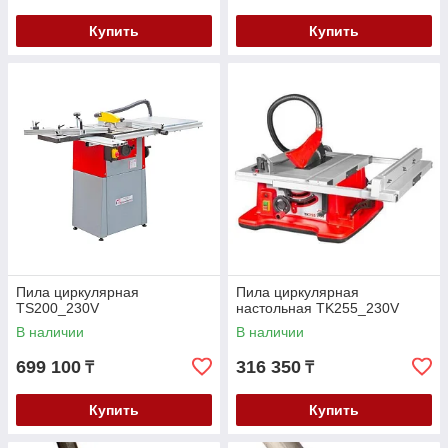
Купить
Купить
Пила циркулярная
Пила циркулярная
TS200_230V
настольная TK255_230V
В наличии
В наличии
699 100
316 350
₸
₸
Купить
Купить