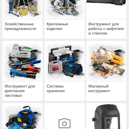
Хозяйственные
Крепежные
Инструмент для
принадлежности
изделия
работы с кафелем
и стеклом
Инструмент для
Системы
Малярный
крепления
хранения
инструмент
листовых
материалов