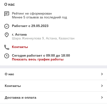
О нас
Рейтинг не сформирован
Менее 5 отзывов за последний год
Работает с 29.05.2023
г. Астана
Шара Жиенкулова 9, Астана, Казахстан
Контакты
Сегодня работает с 09:00 до 18:00
Показать весь график работы
О нас
Контакты
Доставка и оплата