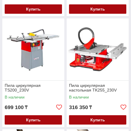
Купить
Купить
Пила циркулярная
Пила циркулярная
TS200_230V
настольная TK255_230V
В наличии
В наличии
699 100
316 350
₸
₸
Купить
Купить