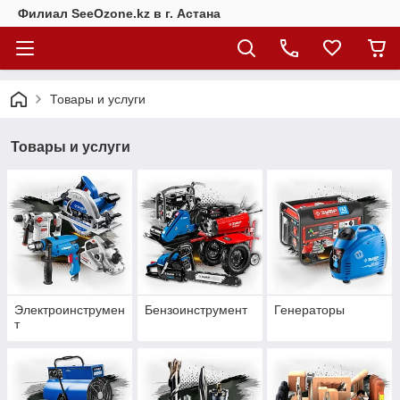
Филиал SeeOzone.kz в г. Астана
Товары и услуги
Товары и услуги
Электроинструмен
Бензоинструмент
Генераторы
т