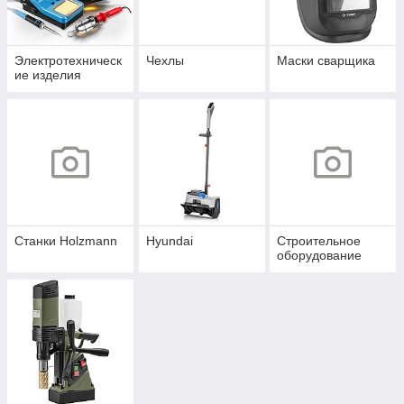
Электротехническ
Чехлы
Маски сварщика
ие изделия
Станки Holzmann
Hyundai
Строительное
оборудование