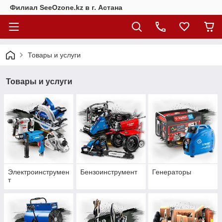
Филиал SeeOzone.kz в г. Астана
Товары и услуги
Товары и услуги
Электроинструмен
Бензоинструмент
Генераторы
т