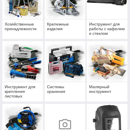
Хозяйственные
Крепежные
Инструмент для
принадлежности
изделия
работы с кафелем
и стеклом
Инструмент для
Системы
Малярный
крепления
хранения
инструмент
листовых
материалов