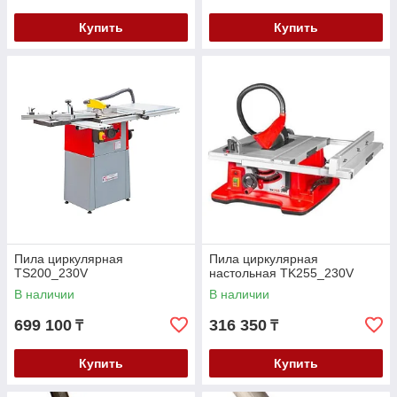
Купить
Купить
Пила циркулярная
Пила циркулярная
TS200_230V
настольная TK255_230V
В наличии
В наличии
699 100
316 350
₸
₸
Купить
Купить