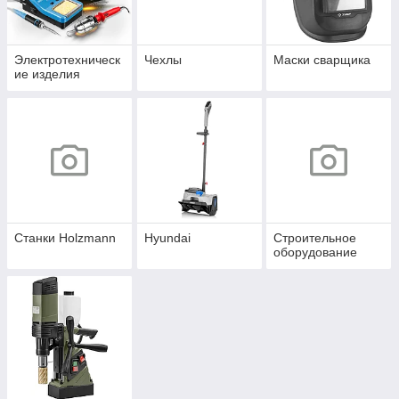
Электротехническ
Чехлы
Маски сварщика
ие изделия
Станки Holzmann
Hyundai
Строительное
оборудование