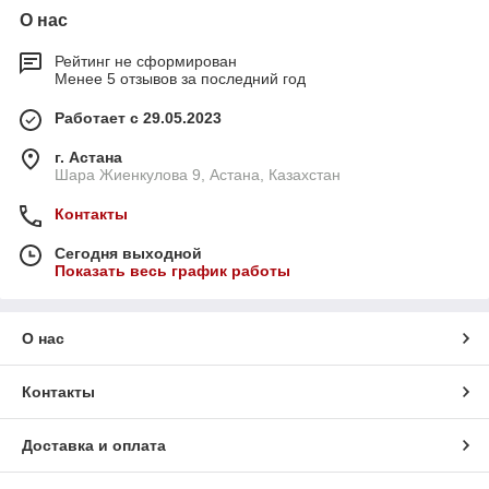
О нас
Рейтинг не сформирован
Менее 5 отзывов за последний год
Работает с 29.05.2023
г. Астана
Шара Жиенкулова 9, Астана, Казахстан
Контакты
Сегодня выходной
Показать весь график работы
О нас
Контакты
Доставка и оплата