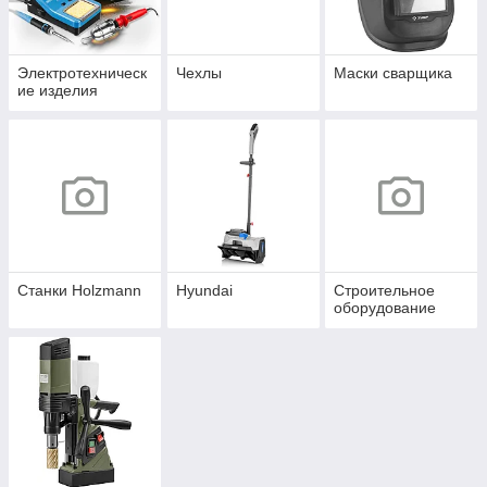
Электротехническ
Чехлы
Маски сварщика
ие изделия
Станки Holzmann
Hyundai
Строительное
оборудование