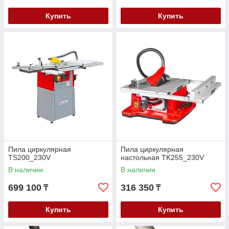
Купить
Купить
Пила циркулярная
Пила циркулярная
TS200_230V
настольная TK255_230V
В наличии
В наличии
699 100
316 350
₸
₸
Купить
Купить