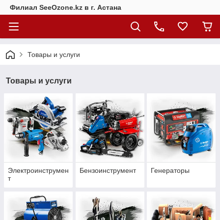
Филиал SeeOzone.kz в г. Астана
Товары и услуги
Товары и услуги
Электроинструмен
Бензоинструмент
Генераторы
т