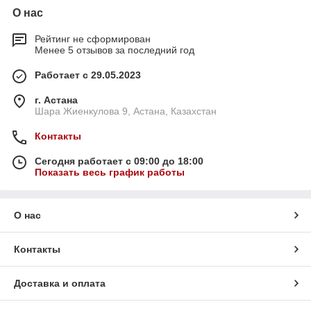
О нас
Рейтинг не сформирован
Менее 5 отзывов за последний год
Работает с 29.05.2023
г. Астана
Шара Жиенкулова 9, Астана, Казахстан
Контакты
Сегодня работает с 09:00 до 18:00
Показать весь график работы
О нас
Контакты
Доставка и оплата