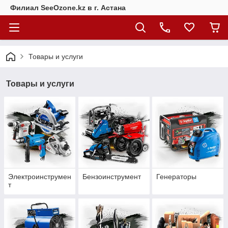
Филиал SeeOzone.kz в г. Астана
Товары и услуги
Товары и услуги
Электроинструмен
Бензоинструмент
Генераторы
т