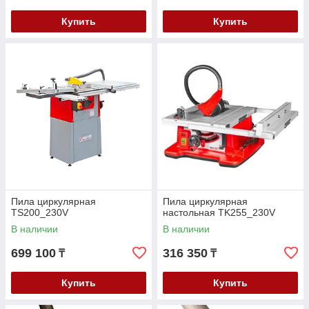
Купить
Купить
Пила циркулярная
Пила циркулярная
TS200_230V
настольная TK255_230V
В наличии
В наличии
699 100
316 350
₸
₸
Купить
Купить