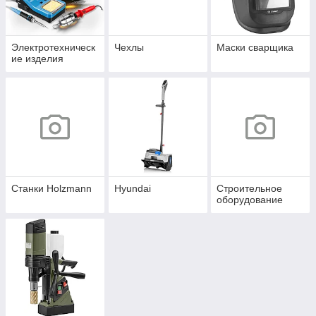
Электротехническ
Чехлы
Маски сварщика
ие изделия
Станки Holzmann
Hyundai
Строительное
оборудование