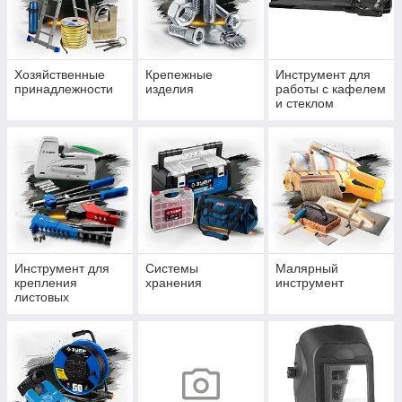
Хозяйственные
Крепежные
Инструмент для
принадлежности
изделия
работы с кафелем
и стеклом
Инструмент для
Системы
Малярный
крепления
хранения
инструмент
листовых
материалов