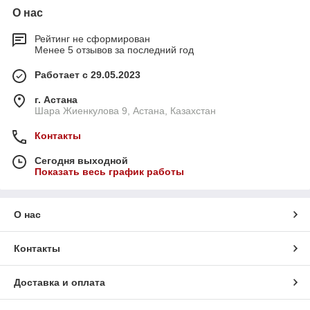
О нас
Рейтинг не сформирован
Менее 5 отзывов за последний год
Работает с 29.05.2023
г. Астана
Шара Жиенкулова 9, Астана, Казахстан
Контакты
Сегодня выходной
Показать весь график работы
О нас
Контакты
Доставка и оплата