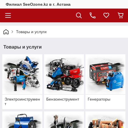
Филиал SeeOzone.kz в г. Астана
Товары и услуги
Товары и услуги
Электроинструмен
Бензоинструмент
Генераторы
т