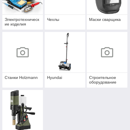
Электротехническ
Чехлы
Маски сварщика
ие изделия
Станки Holzmann
Hyundai
Строительное
оборудование