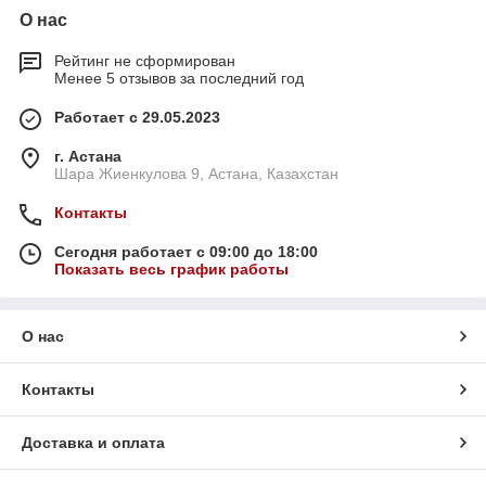
О нас
Рейтинг не сформирован
Менее 5 отзывов за последний год
Работает с 29.05.2023
г. Астана
Шара Жиенкулова 9, Астана, Казахстан
Контакты
Сегодня работает с 09:00 до 18:00
Показать весь график работы
О нас
Контакты
Доставка и оплата