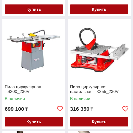
Купить
Купить
Пила циркулярная
Пила циркулярная
TS200_230V
настольная TK255_230V
В наличии
В наличии
699 100
316 350
₸
₸
Купить
Купить