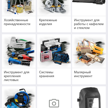
Хозяйственные
Крепежные
Инструмент для
принадлежности
изделия
работы с кафелем
и стеклом
Инструмент для
Системы
Малярный
крепления
хранения
инструмент
листовых
материалов