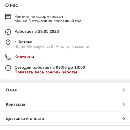
О нас
Рейтинг не сформирован
Менее 5 отзывов за последний год
Работает с 29.05.2023
г. Астана
Шара Жиенкулова 9, Астана, Казахстан
Контакты
Сегодня работает с 09:00 до 18:00
Показать весь график работы
О нас
Контакты
Доставка и оплата