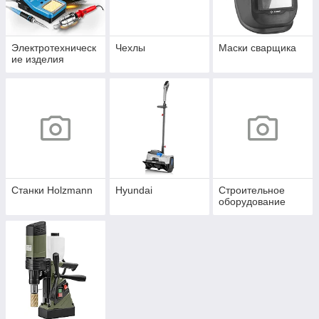
Электротехническ
Чехлы
Маски сварщика
ие изделия
Станки Holzmann
Hyundai
Строительное
оборудование