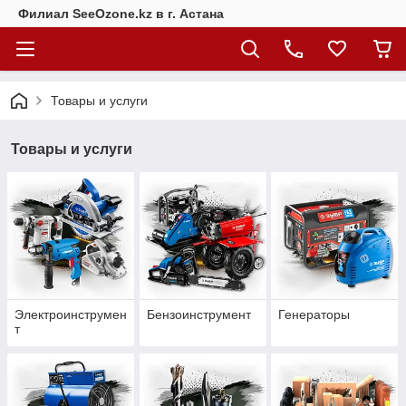
Филиал SeeOzone.kz в г. Астана
Товары и услуги
Товары и услуги
Электроинструмен
Бензоинструмент
Генераторы
т