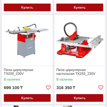
Купить
Купить
Пила циркулярная
Пила циркулярная
TS200_230V
настольная TK255_230V
В наличии
В наличии
699 100
316 350
₸
₸
Купить
Купить