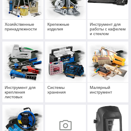
Хозяйственные
Крепежные
Инструмент для
принадлежности
изделия
работы с кафелем
и стеклом
Инструмент для
Системы
Малярный
крепления
хранения
инструмент
листовых
материалов