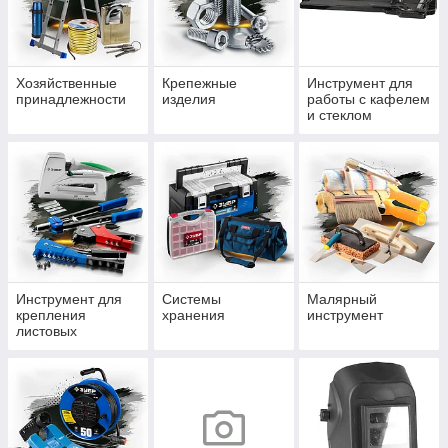
Хозяйственные
Крепежные
Инструмент для
принадлежности
изделия
работы с кафелем
и стеклом
Инструмент для
Системы
Малярный
крепления
хранения
инструмент
листовых
материалов