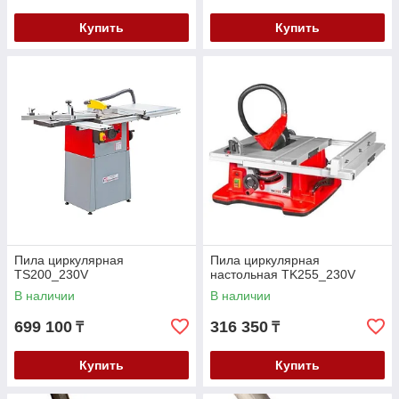
Купить
Купить
Пила циркулярная
Пила циркулярная
TS200_230V
настольная TK255_230V
В наличии
В наличии
699 100
316 350
₸
₸
Купить
Купить