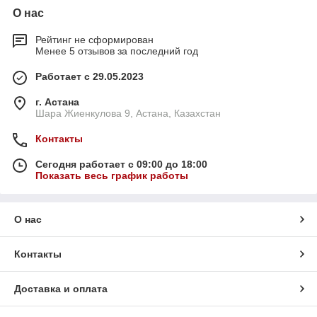
О нас
Рейтинг не сформирован
Менее 5 отзывов за последний год
Работает с 29.05.2023
г. Астана
Шара Жиенкулова 9, Астана, Казахстан
Контакты
Сегодня работает с 09:00 до 18:00
Показать весь график работы
О нас
Контакты
Доставка и оплата