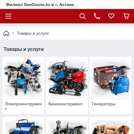
Филиал SeeOzone.kz в г. Астана
Товары и услуги
Товары и услуги
Электроинструмен
Бензоинструмент
Генераторы
т