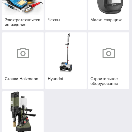
Электротехническ
Чехлы
Маски сварщика
ие изделия
Станки Holzmann
Hyundai
Строительное
оборудование