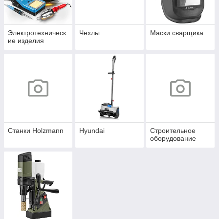
Электротехническ
Чехлы
Маски сварщика
ие изделия
Станки Holzmann
Hyundai
Строительное
оборудование