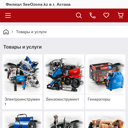
Филиал SeeOzone.kz в г. Астана
Товары и услуги
Товары и услуги
Электроинструмен
Бензоинструмент
Генераторы
т