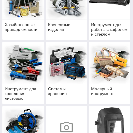
Хозяйственные
Крепежные
Инструмент для
принадлежности
изделия
работы с кафелем
и стеклом
Инструмент для
Системы
Малярный
крепления
хранения
инструмент
листовых
материалов