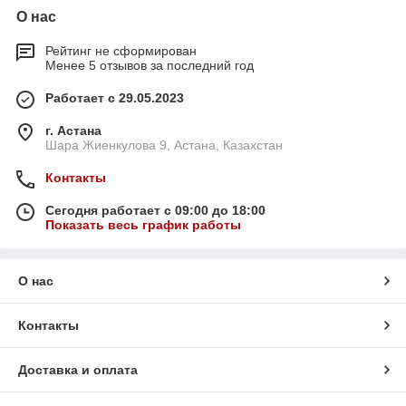
О нас
Рейтинг не сформирован
Менее 5 отзывов за последний год
Работает с 29.05.2023
г. Астана
Шара Жиенкулова 9, Астана, Казахстан
Контакты
Сегодня работает с 09:00 до 18:00
Показать весь график работы
О нас
Контакты
Доставка и оплата