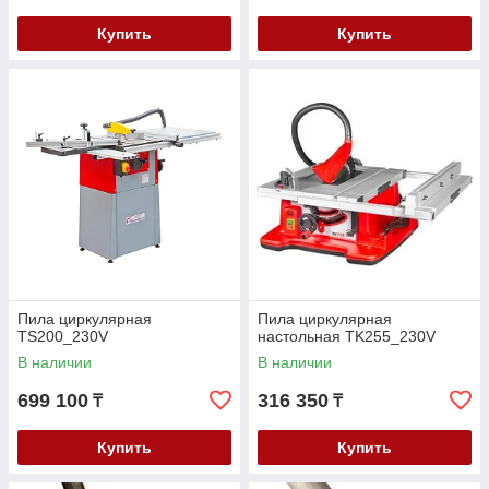
Купить
Купить
Пила циркулярная
Пила циркулярная
TS200_230V
настольная TK255_230V
В наличии
В наличии
699 100
316 350
₸
₸
Купить
Купить