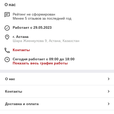
О нас
Рейтинг не сформирован
Менее 5 отзывов за последний год
Работает с 29.05.2023
г. Астана
Шара Жиенкулова 9, Астана, Казахстан
Контакты
Сегодня работает с 09:00 до 18:00
Показать весь график работы
О нас
Контакты
Доставка и оплата