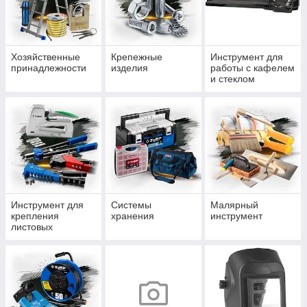
Хозяйственные
Крепежные
Инструмент для
принадлежности
изделия
работы с кафелем
и стеклом
Инструмент для
Системы
Малярный
крепления
хранения
инструмент
листовых
материалов