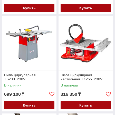
Купить
Купить
Пила циркулярная
Пила циркулярная
TS200_230V
настольная TK255_230V
В наличии
В наличии
699 100
316 350
₸
₸
Купить
Купить