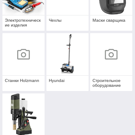
Электротехническ
Чехлы
Маски сварщика
ие изделия
Станки Holzmann
Hyundai
Строительное
оборудование