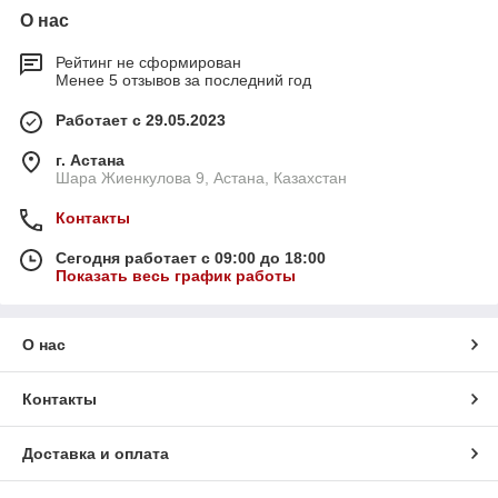
О нас
Рейтинг не сформирован
Менее 5 отзывов за последний год
Работает с 29.05.2023
г. Астана
Шара Жиенкулова 9, Астана, Казахстан
Контакты
Сегодня работает с 09:00 до 18:00
Показать весь график работы
О нас
Контакты
Доставка и оплата