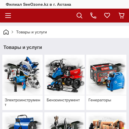
Филиал SeeOzone.kz в г. Астана
Товары и услуги
Товары и услуги
Электроинструмен
Бензоинструмент
Генераторы
т