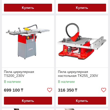
Купить
Купить
Пила циркулярная
Пила циркулярная
TS200_230V
настольная TK255_230V
В наличии
В наличии
699 100
316 350
₸
₸
Купить
Купить