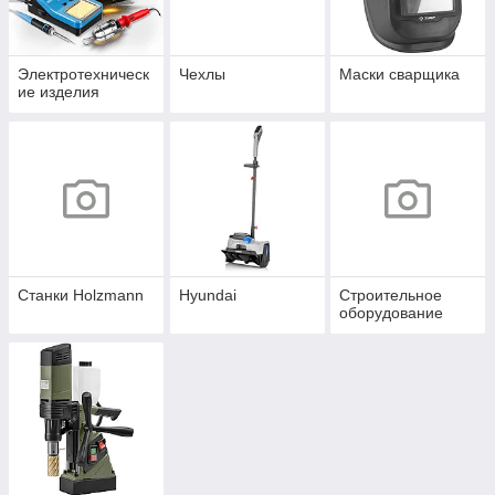
Электротехническ
Чехлы
Маски сварщика
ие изделия
Станки Holzmann
Hyundai
Строительное
оборудование