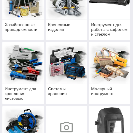
Хозяйственные
Крепежные
Инструмент для
принадлежности
изделия
работы с кафелем
и стеклом
Инструмент для
Системы
Малярный
крепления
хранения
инструмент
листовых
материалов