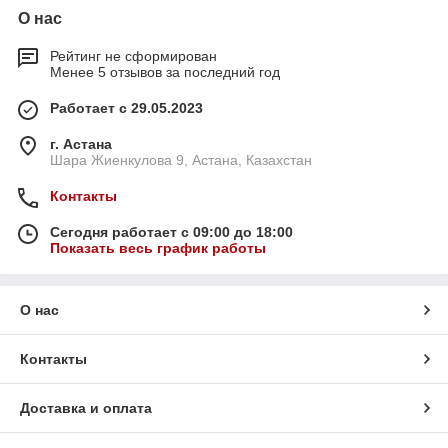
О нас
Рейтинг не сформирован
Менее 5 отзывов за последний год
Работает с 29.05.2023
г. Астана
Шара Жиенкулова 9, Астана, Казахстан
Контакты
Сегодня работает с 09:00 до 18:00
Показать весь график работы
О нас
Контакты
Доставка и оплата