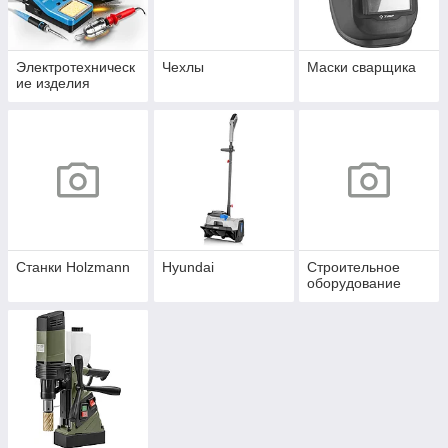
Электротехническ
Чехлы
Маски сварщика
ие изделия
Станки Holzmann
Hyundai
Строительное
оборудование