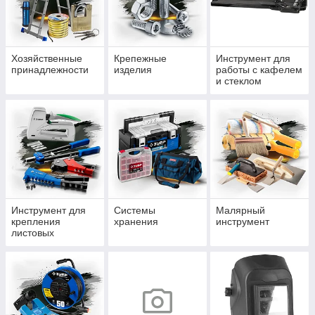
Хозяйственные
Крепежные
Инструмент для
принадлежности
изделия
работы с кафелем
и стеклом
Инструмент для
Системы
Малярный
крепления
хранения
инструмент
листовых
материалов