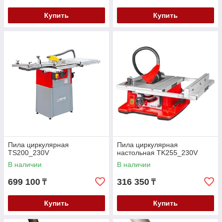
Купить
Купить
Пила циркулярная
Пила циркулярная
TS200_230V
настольная TK255_230V
В наличии
В наличии
699 100
316 350
₸
₸
Купить
Купить