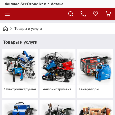
Филиал SeeOzone.kz в г. Астана
Товары и услуги
Товары и услуги
Электроинструмен
Бензоинструмент
Генераторы
т