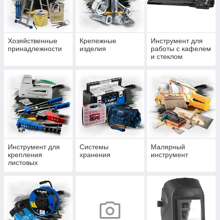
Хозяйственные
Крепежные
Инструмент для
принадлежности
изделия
работы с кафелем
и стеклом
Инструмент для
Системы
Малярный
крепления
хранения
инструмент
листовых
материалов