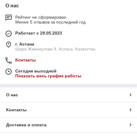
О нас
Рейтинг не сформирован
Менее 5 отзывов за последний год
Работает с 29.05.2023
г. Астана
Шара Жиенкулова 9, Астана, Казахстан
Контакты
Сегодня выходной
Показать весь график работы
О нас
Контакты
Доставка и оплата