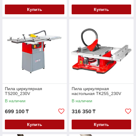
Купить
Купить
Пила циркулярная
Пила циркулярная
TS200_230V
настольная TK255_230V
В наличии
В наличии
699 100
316 350
₸
₸
Купить
Купить