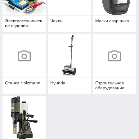
Электротехническ
Чехлы
Маски сварщика
ие изделия
Станки Holzmann
Hyundai
Строительное
оборудование