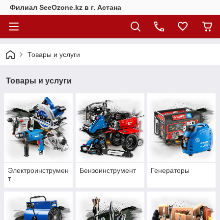
Филиал SeeOzone.kz в г. Астана
Товары и услуги
Товары и услуги
Электроинструмен
Бензоинструмент
Генераторы
т